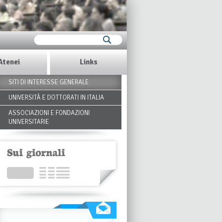
Atenei
Links
SITI DI INTERESSE GENERALE
UNIVERSITÀ E DOTTORATI IN ITALIA
ASSOCIAZIONI E FONDAZIONI
UNIVERSITARIE