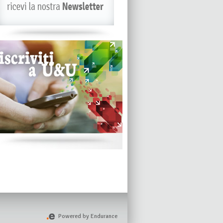
Powered by Endurance