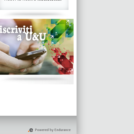
Powered by Endurance