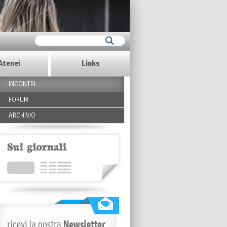
Atenei
Links
INCONTRI
FORUM
ARCHIVIO