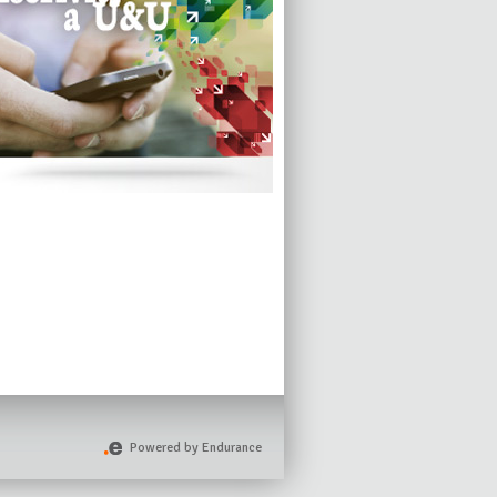
Powered by Endurance