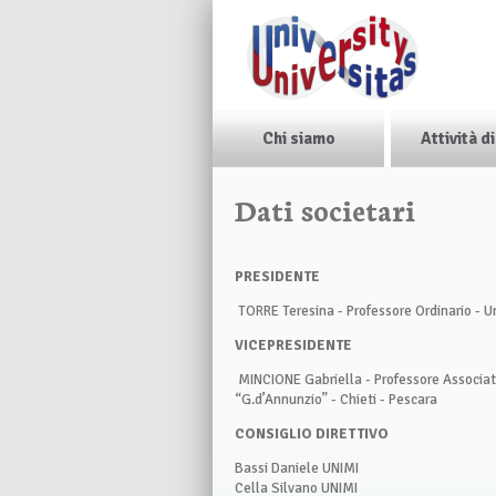
Chi siamo
Attività d
Dati societari
PRESIDENTE
TORRE Teresina - Professore Ordinario - U
VICEPRESIDENTE
MINCIONE Gabriella - Professore Associato
“G.d’Annunzio” - Chieti - Pescara
CONSIGLIO DIRETTIVO
Bassi Daniele UNIMI
Cella Silvano UNIMI