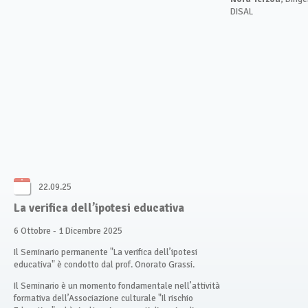
DISAL
22.09.25
La verifica dell’ipotesi educativa
6 Ottobre - 1 Dicembre 2025
Il Seminario permanente "La verifica dell’ipotesi
educativa" è condotto dal prof. Onorato Grassi.
Il Seminario è un momento fondamentale nell’attività
formativa dell’Associazione culturale "Il rischio